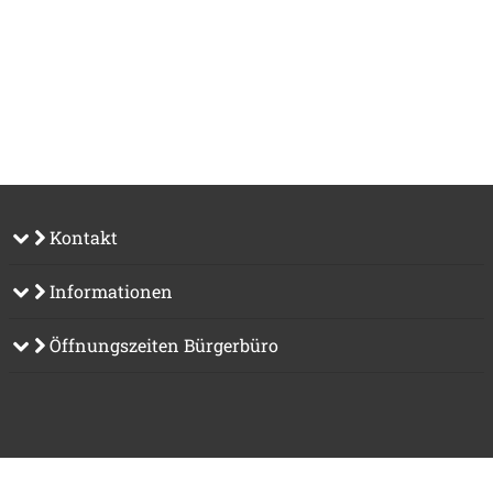
Kontakt
Informationen
Öffnungszeiten Bürgerbüro