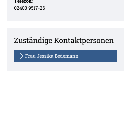
Telefon:
02403 9517-26
Zuständige Kontaktpersonen
Frau Jessika Bedemann