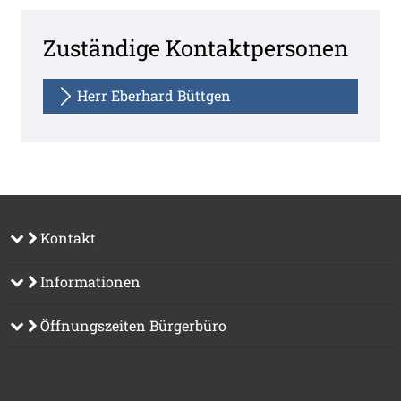
Zuständige Kontaktpersonen
Herr Eberhard Büttgen
Kontakt
Informationen
Öffnungszeiten Bürgerbüro