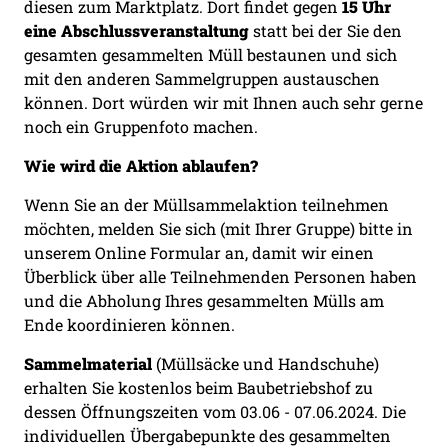
diesen zum Marktplatz. Dort findet gegen
15 Uhr
eine Abschlussveranstaltung
statt bei der Sie den
gesamten gesammelten Müll bestaunen und sich
mit den anderen Sammelgruppen austauschen
können. Dort würden wir mit Ihnen auch sehr gerne
noch ein Gruppenfoto machen.
Wie wird die Aktion ablaufen?
Wenn Sie an der Müllsammelaktion teilnehmen
möchten, melden Sie sich (mit Ihrer Gruppe) bitte in
unserem Online Formular an, damit wir einen
Überblick über alle Teilnehmenden Personen haben
und die Abholung Ihres gesammelten Mülls am
Ende koordinieren können.
Sammelmaterial
(Müllsäcke und Handschuhe)
erhalten Sie kostenlos beim Baubetriebshof zu
dessen Öffnungszeiten vom 03.06 - 07.06.2024. Die
individuellen Übergabepunkte des gesammelten