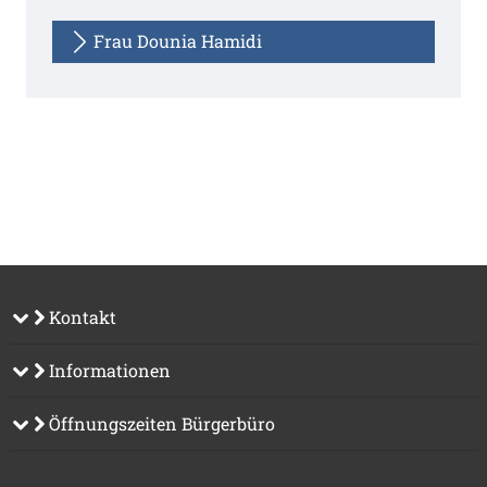
Frau Dounia Hamidi
Kontakt
Informationen
Öffnungszeiten Bürgerbüro