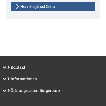
Herr Siegfried Zehn
Kontakt
Informationen
Öffnungszeiten Bürgerbüro