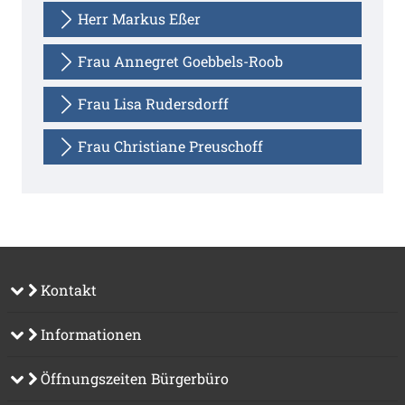
Herr Markus Eßer
Frau Annegret Goebbels-Roob
Frau Lisa Rudersdorff
Frau Christiane Preuschoff
Kontakt
Informationen
Öffnungszeiten Bürgerbüro