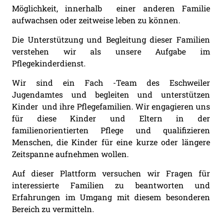
Möglichkeit, innerhalb einer anderen Familie
aufwachsen oder zeitweise leben zu können.
Die Unterstützung und Begleitung dieser Familien
verstehen wir als unsere Aufgabe im
Pflegekinderdienst.
Wir sind ein Fach -Team des Eschweiler
Jugendamtes und begleiten und unterstützen
Kinder und ihre Pflegefamilien. Wir engagieren uns
für diese Kinder und Eltern in der
familienorientierten Pflege und qualifizieren
Menschen, die Kinder für eine kurze oder längere
Zeitspanne aufnehmen wollen.
Auf dieser Plattform versuchen wir Fragen für
interessierte Familien zu beantworten und
Erfahrungen im Umgang mit diesem besonderen
Bereich zu vermitteln.