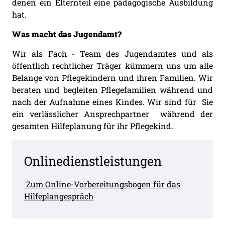
denen ein Elternteil eine pädagogische Ausbildung
hat.
Was macht das Jugendamt?
Wir als Fach - Team des Jugendamtes und als
öffentlich rechtlicher Träger kümmern uns um alle
Belange von Pflegekindern und ihren Familien. Wir
beraten und begleiten Pflegefamilien während und
nach der Aufnahme eines Kindes. Wir sind für Sie
ein verlässlicher Ansprechpartner während der
gesamten Hilfeplanung für ihr Pflegekind.
Onlinedienstleistungen
Zum Online-Vorbereitungsbogen für das
Hilfeplangespräch