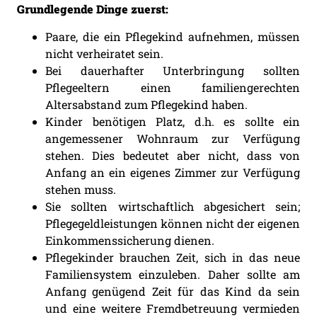
Grundlegende Dinge zuerst:
Paare, die ein Pflegekind aufnehmen, müssen
nicht verheiratet sein.
Bei dauerhafter Unterbringung sollten
Pflegeeltern einen familiengerechten
Altersabstand zum Pflegekind haben.
Kinder benötigen Platz, d.h. es sollte ein
angemessener Wohnraum zur Verfügung
stehen. Dies bedeutet aber nicht, dass von
Anfang an ein eigenes Zimmer zur Verfügung
stehen muss.
Sie sollten wirtschaftlich abgesichert sein;
Pflegegeldleistungen können nicht der eigenen
Einkommenssicherung dienen.
Pflegekinder brauchen Zeit, sich in das neue
Familiensystem einzuleben. Daher sollte am
Anfang genügend Zeit für das Kind da sein
und eine weitere Fremdbetreuung vermieden