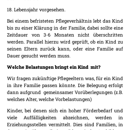
18. Lebensjahr vorgesehen.
Bei einem befristeten Pflegeverhältnis lebt das Kind
bis zu einer Klärung in der Familie, dabei sollte eine
Zeitdauer von 3-6 Monaten nicht überschritten
werden. Parallel hierzu wird geprüft, ob ein Kind zu
seinen Eltern zurück kann, oder eine Familie auf
Dauer gesucht werden muss.
Welche Belastungen bringt ein Kind mit?
Wir fragen zukünftige Pflegeeltern was, für ein Kind
in ihre Familie passen könnte. Die Belegung erfolgt
dann aufgrund gemeinsamer Vorüberlegungen (z.B.
welches Alter, welche Vorbelastungen)
Kinder, bei denen sich ein hoher Förderbedarf und
viele Auffälligkeiten abzeichnen, werden in
Erziehungsstellen vermittelt. Dies sind Familien, in