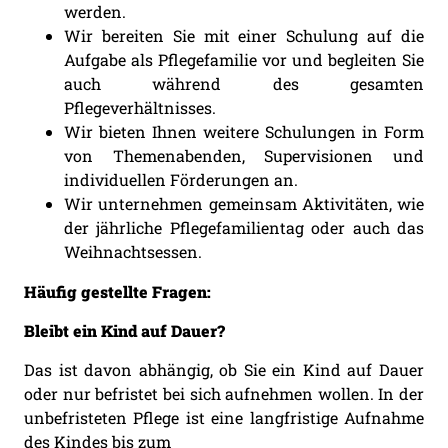
werden.
Wir bereiten Sie mit einer Schulung auf die
Aufgabe als Pflegefamilie vor und begleiten Sie
auch während des gesamten
Pflegeverhältnisses.
Wir bieten Ihnen weitere Schulungen in Form
von Themenabenden, Supervisionen und
individuellen Förderungen an.
Wir unternehmen gemeinsam Aktivitäten, wie
der jährliche Pflegefamilientag oder auch das
Weihnachtsessen.
Häufig gestellte Fragen:
Bleibt ein Kind auf Dauer?
Das ist davon abhängig, ob Sie ein Kind auf Dauer
oder nur befristet bei sich aufnehmen wollen. In der
unbefristeten Pflege ist eine langfristige Aufnahme
des Kindes bis zum