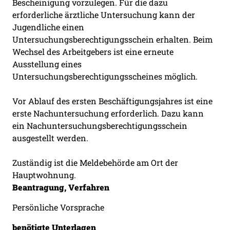
Bescheinigung vorzulegen. Für die dazu
erforderliche ärztliche Untersuchung kann der
Jugendliche einen
Untersuchungsberechtigungsschein erhalten. Beim
Wechsel des Arbeitgebers ist eine erneute
Ausstellung eines
Untersuchungsberechtigungsscheines möglich.
Vor Ablauf des ersten Beschäftigungsjahres ist eine
erste Nachuntersuchung erforderlich. Dazu kann
ein Nachuntersuchungsberechtigungsschein
ausgestellt werden.
Zuständig ist die Meldebehörde am Ort der
Hauptwohnung.
Beantragung, Verfahren
Persönliche Vorsprache
benötigte Unterlagen