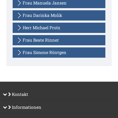
Frau Manuela Jansen
Frau Darinka Molik
Herr Michael Protz
Frau Beate Rinner
Frau Simone Röntgen
Kontakt
Informationen