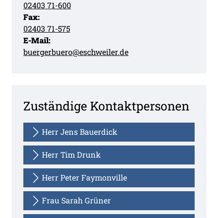
02403 71-600
Fax:
02403 71-575
E-Mail:
buergerbuero@eschweiler.de
Zuständige Kontaktpersonen
Herr Jens Bauerdick
Herr Tim Drunk
Herr Peter Faymonville
Frau Sarah Grüner