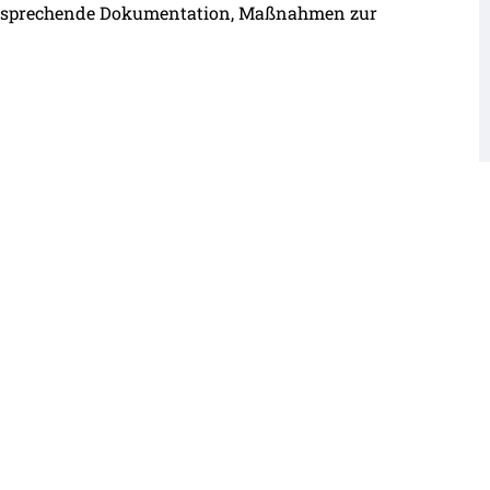
ntsprechende Dokumentation, Maßnahmen zur