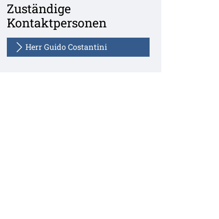
Zuständige
Kontaktpersonen
Herr Guido Costantini