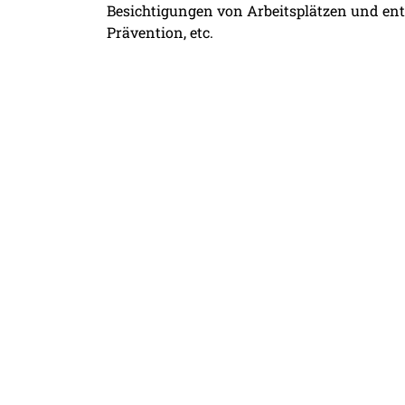
Besichtigungen von Arbeitsplätzen und e
Prävention, etc.