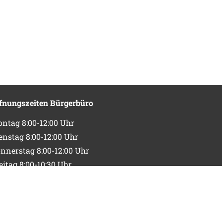
fnungszeiten Bürgerbüro
ntag 8:00-12:00 Uhr
enstag 8:00-12:00 Uhr
nnerstag 8:00-12:00 Uhr
eitag 8:00-10:30 Uhr