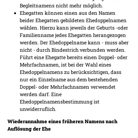
Begleitnamens nicht mehr möglich.
Ehegatten können einen aus den Namen
beider Ehegatten gebildeten Ehedoppelnamen
wählen. Hierzu kann jeweils der Geburts -oder
Familienname jedes Ehegatten herangezogen
werden. Der Ehedoppelname kann - muss aber
nicht - durch Bindestrich verbunden werden.
Führt eine Ehegatte bereits einen Doppel- oder
Mehrfachnamen, ist bei der Wahl eines
Ehedoppelnamens zu berücksichtigen, dass
nur ein Einzelname aus dem bestehenden
Doppel- oder Mehrfachnamen verwendet
werden darf. Eine
Ehedoppelnamensbestimmung ist
unwiderruflich.
Wiederannahme eines früheren Namens nach
Auflösung der Ehe