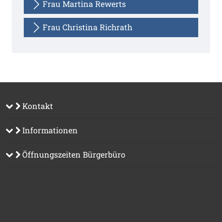
Frau Martina Rewerts
Frau Christina Richrath
Kontakt
Informationen
Öffnungszeiten Bürgerbüro