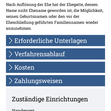
Nach Auflösung der Ehe hat der Ehegatte, dessen
Name nicht Ehename geworden ist, die Möglichkeit,
seinen Geburtsnamen oder den vor der
Eheschließung geführten Familiennamen wieder
anzunehmen.
Erforderliche Unterlagen
Verfahrensablauf
Kosten
Zahlungsweisen
Zuständige Einrichtungen
Standesamt