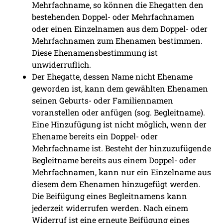
Mehrfachname, so können die Ehegatten den
bestehenden Doppel- oder Mehrfachnamen
oder einen Einzelnamen aus dem Doppel- oder
Mehrfachnamen zum Ehenamen bestimmen.
Diese Ehenamensbestimmung ist
unwiderruflich.
Der Ehegatte, dessen Name nicht Ehename
geworden ist, kann dem gewählten Ehenamen
seinen Geburts- oder Familiennamen
voranstellen oder anfügen (sog. Begleitname).
Eine Hinzufügung ist nicht möglich, wenn der
Ehename bereits ein Doppel- oder
Mehrfachname ist. Besteht der hinzuzufügende
Begleitname bereits aus einem Doppel- oder
Mehrfachnamen, kann nur ein Einzelname aus
diesem dem Ehenamen hinzugefügt werden.
Die Beifügung eines Begleitnamens kann
jederzeit widerrufen werden. Nach einem
Widerruf ist eine erneute Beifügung eines