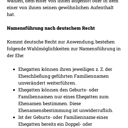
wählen, dem einer von ihnen angehört oder in dem
einer von ihnen seinen gewöhnlichen Aufenthalt
hat.
Namensführung nach deutschem Recht
Kommt deutsche Recht zur Anwendung, bestehen
folgende Wahlmöglichkeiten zur Namensführung in
der Ehe:
Ehegatten können ihren jeweiligen z. Z. der
Eheschließung geführten Familiennamen
unverändert weiterführen.
Ehegatten können den Geburts- oder
Familiennamen nur eines Ehegatten zum
Ehenamen bestimmen. Diese
Ehenamensbestimmung ist unwiderruflich.
Ist der Geburts- oder Familienname eines
Ehegatten bereits ein Doppel- oder