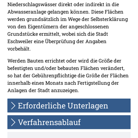
Niederschlagswässer direkt oder indirekt in die
Abwasseranlage gelangen können. Diese Flächen
werden grundsätzlich im Wege der Selbsterklärung
von den Eigentümern der angeschlossenen
Grundstücke ermittelt, wobei sich die Stadt
Eschweiler eine Überprüfung der Angaben
vorbehält.
Werden Bauten errichtet oder wird die Größe der
befestigten und/oder bebauten Flächen verändert,
so hat der Gebührenpflichtige die Größe der Flächen
innerhalb eines Monats nach Fertigstellung der
Anlagen der Stadt anzuzeigen.
Erforderliche Unterlagen
Verfahrensablauf