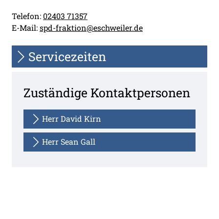
Telefon:
02403 71357
E-Mail:
spd-fraktion@eschweiler.de
Servicezeiten
Zuständige Kontaktpersonen
Herr David Kirn
Herr Sean Gall