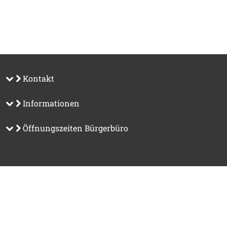
Kontakt
Informationen
Öffnungszeiten Bürgerbüro