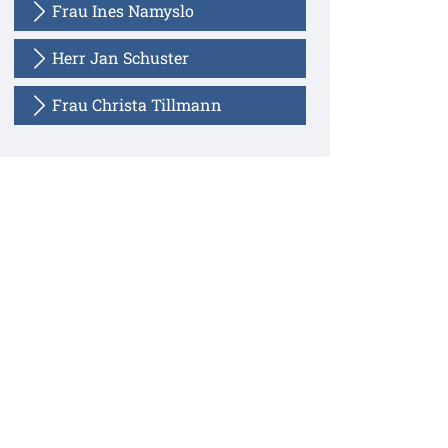
Frau Ines Namyslo
Herr Jan Schuster
Frau Christa Tillmann