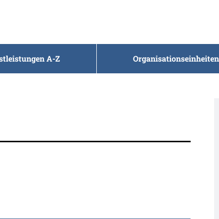
stleistungen A-Z
Organisationseinheiten