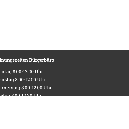
fnungszeiten Bürgerbüro
ntag 8:00-12:00 Uhr
enstag 8:00-12:00 Uhr
nnerstag 8:00-12:00 Uhr
eitag 8:00-10:30 Uhr