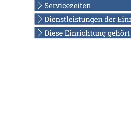
Servicezeiten
Dienstleistungen der Ein
Diese Einrichtung gehört