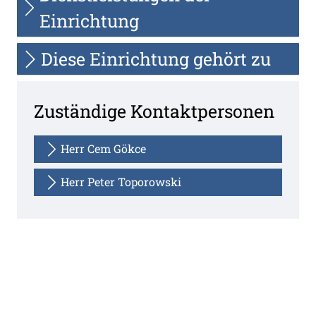
Einrichtung
Diese Einrichtung gehört zu
Zuständige Kontaktpersonen
Herr Cem Gökce
Herr Peter Toporowski