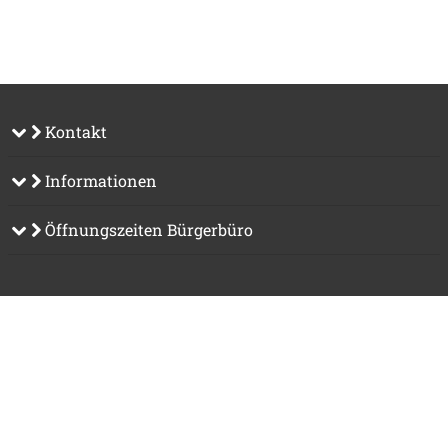
Kontakt
Informationen
Öffnungszeiten Bürgerbüro