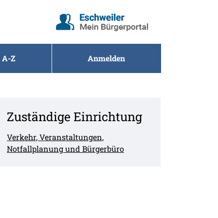
 A-Z
Anmelden
Zuständige Einrichtung
Verkehr, Veranstaltungen,
Notfallplanung und Bürgerbüro