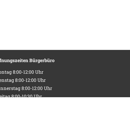
fnungszeiten Bürgerbüro
ntag 8:00-12:00 Uhr
enstag 8:00-12:00 Uhr
nnerstag 8:00-12:00 Uhr
eitag 8:00-10:30 Uhr