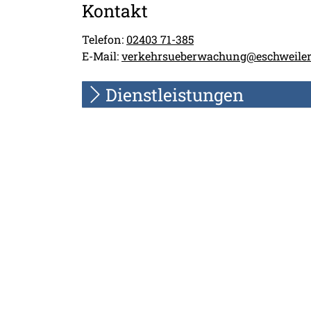
Kontakt
Telefon:
02403 71-385
E-Mail:
verkehrsueberwachung@eschweiler
Dienstleistungen