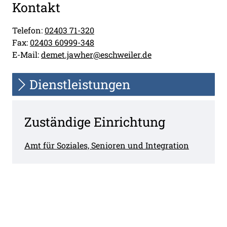
Kontakt
Telefon:
02403 71-320
Fax:
02403 60999-348
E-Mail:
demet.jawher@eschweiler.de
Dienstleistungen
Zuständige Einrichtung
Amt für Soziales, Senioren und Integration