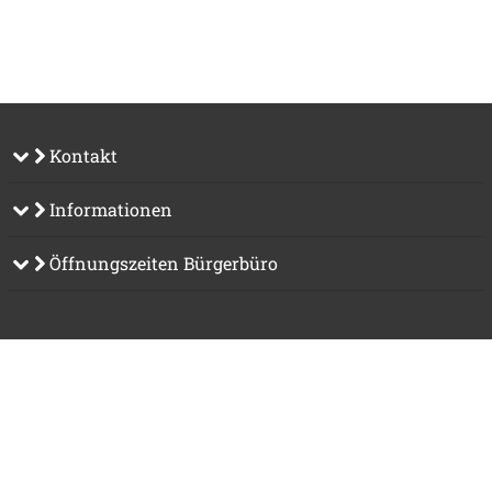
Kontakt
Informationen
Öffnungszeiten Bürgerbüro