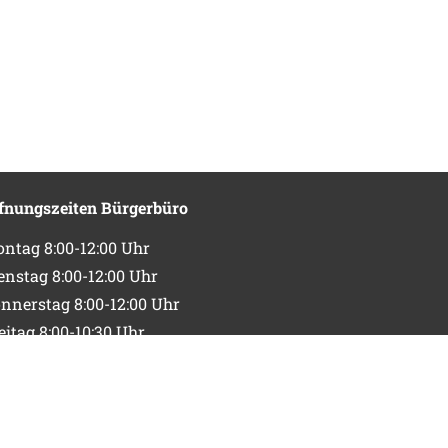
fnungszeiten Bürgerbüro
ntag 8:00-12:00 Uhr
enstag 8:00-12:00 Uhr
nnerstag 8:00-12:00 Uhr
eitag 8:00-10:30 Uhr