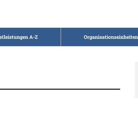
stleistungen A-Z
Organisationseinheiten