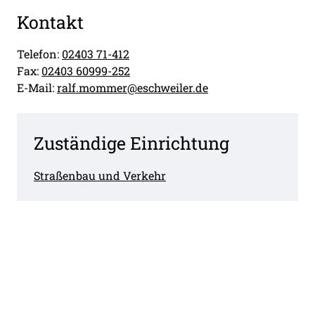
Kontakt
Telefon:
02403 71-412
Fax:
02403 60999-252
E-Mail:
ralf.mommer@eschweiler.de
Zuständige Einrichtung
Straßenbau und Verkehr