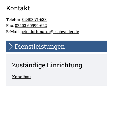
Kontakt
Telefon:
02403 71-533
Fax:
02403 60999-622
E-Mail:
peter.lothmann@eschweiler.de
Dienstleistungen
Zuständige Einrichtung
Kanalbau