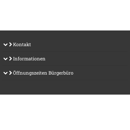
Kontakt
Informationen
Öffnungszeiten Bürgerbüro