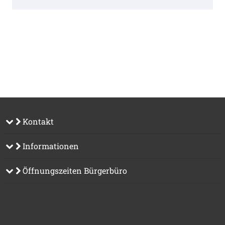
Kontakt
Informationen
Öffnungszeiten Bürgerbüro