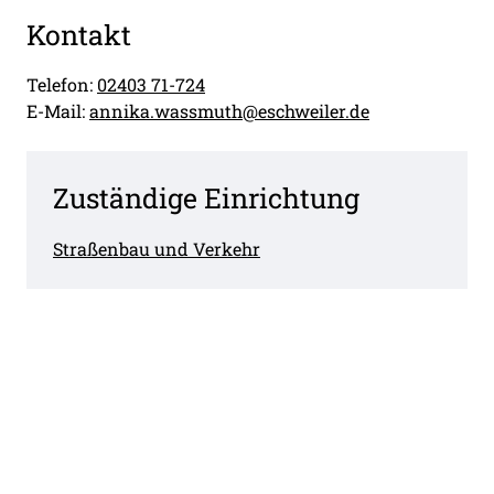
Kontakt
Telefon:
02403 71-724
E-Mail:
annika.wassmuth@eschweiler.de
Zuständige Einrichtung
Straßenbau und Verkehr