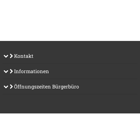
Kontakt
Informationen
Öffnungszeiten Bürgerbüro