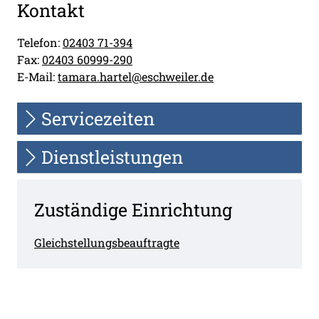
Kontakt
Telefon:
02403 71-394
Fax:
02403 60999-290
E-Mail:
tamara.hartel@eschweiler.de
Servicezeiten
Dienstleistungen
Zuständige Einrichtung
Gleichstellungsbeauftragte