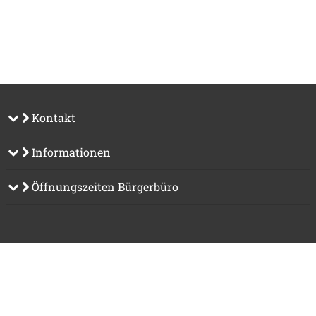
Kontakt
Informationen
Öffnungszeiten Bürgerbüro