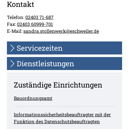
Kontakt
Telefon:
02403 71-687
Fax:
02403 60999-701
E-Mail:
sandra.stollenwerk@eschweiler.de
Servicezeiten
Dienstleistungen
Zuständige Einrichtungen
Bauordnungsamt
Informationssicherheitsbeauftragter mit der
Funktion des Datenschutzbeauftragten