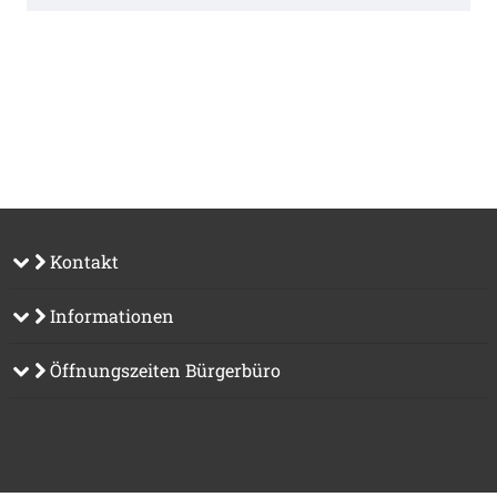
Kontakt
Informationen
Öffnungszeiten Bürgerbüro