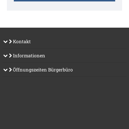
Kontakt
Informationen
Öffnungszeiten Bürgerbüro