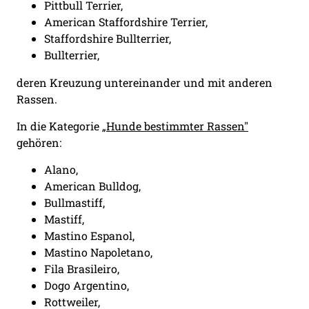
Pittbull Terrier,
American Staffordshire Terrier,
Staffordshire Bullterrier,
Bullterrier,
deren Kreuzung untereinander und mit anderen
Rassen.
In die Kategorie
„Hunde bestimmter Rassen"
gehören:
Alano,
American Bulldog,
Bullmastiff,
Mastiff,
Mastino Espanol,
Mastino Napoletano,
Fila Brasileiro,
Dogo Argentino,
Rottweiler,