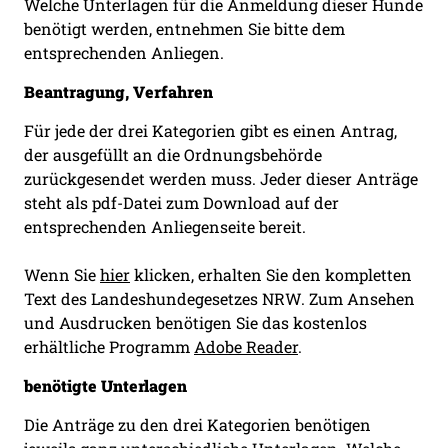
Welche Unterlagen für die Anmeldung dieser Hunde
benötigt werden, entnehmen Sie bitte dem
entsprechenden Anliegen.
Beantragung, Verfahren
Für jede der drei Kategorien gibt es einen Antrag,
der ausgefüllt an die Ordnungsbehörde
zurückgesendet werden muss. Jeder dieser Anträge
steht als pdf-Datei zum Download auf der
entsprechenden Anliegenseite bereit.
Wenn Sie
hier
klicken, erhalten Sie den kompletten
Text des Landeshundegesetzes NRW. Zum Ansehen
und Ausdrucken benötigen Sie das kostenlos
erhältliche Programm
Adobe Reader
.
benötigte Unterlagen
Die Anträge zu den drei Kategorien benötigen