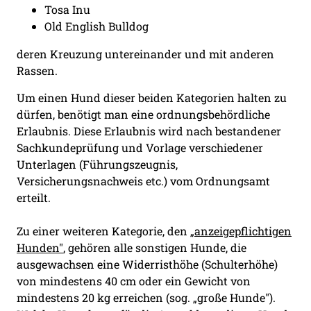
Tosa Inu
Old English Bulldog
deren Kreuzung untereinander und mit anderen
Rassen.
Um einen Hund dieser beiden Kategorien halten zu
dürfen, benötigt man eine ordnungsbehördliche
Erlaubnis. Diese Erlaubnis wird nach bestandener
Sachkundeprüfung und Vorlage verschiedener
Unterlagen (Führungszeugnis,
Versicherungsnachweis etc.) vom Ordnungsamt
erteilt.
Zu einer weiteren Kategorie, den
„anzeigepflichtigen
Hunden"
, gehören alle sonstigen Hunde, die
ausgewachsen eine Widerristhöhe (Schulterhöhe)
von mindestens 40 cm oder ein Gewicht von
mindestens 20 kg erreichen (sog. „große Hunde").