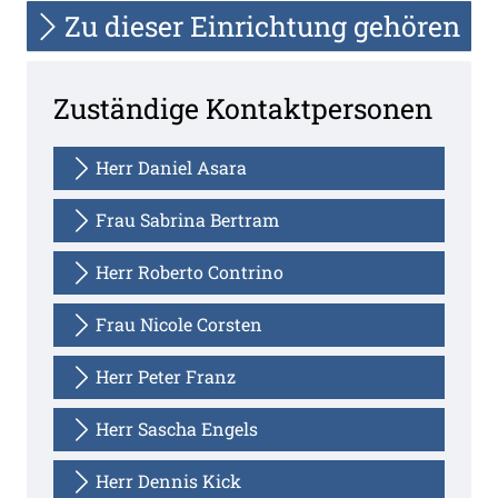
Zu dieser Einrichtung gehören
Zuständige Kontaktpersonen
Herr Daniel Asara
Frau Sabrina Bertram
Herr Roberto Contrino
Frau Nicole Corsten
Herr Peter Franz
Herr Sascha Engels
Herr Dennis Kick