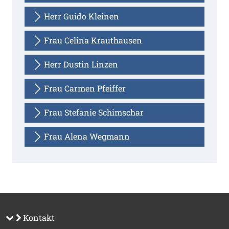
Herr Guido Kleinen
Frau Celina Krauthausen
Herr Dustin Linzen
Frau Carmen Pfeiffer
Frau Stefanie Schimschar
Frau Alena Wegmann
Kontakt