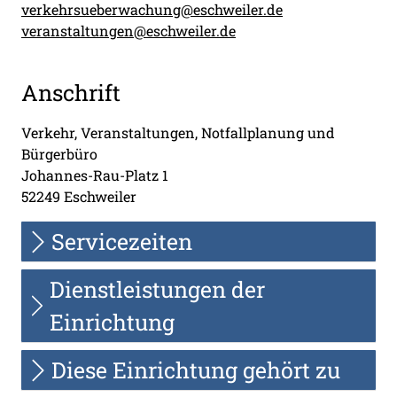
verkehrsueberwachung@eschweiler.de
veranstaltungen@eschweiler.de
Anschrift
Verkehr, Veranstaltungen, Notfallplanung und
Bürgerbüro
Johannes-Rau-Platz
1
52249
Eschweiler
Servicezeiten
Dienstleistungen der
Einrichtung
Diese Einrichtung gehört zu