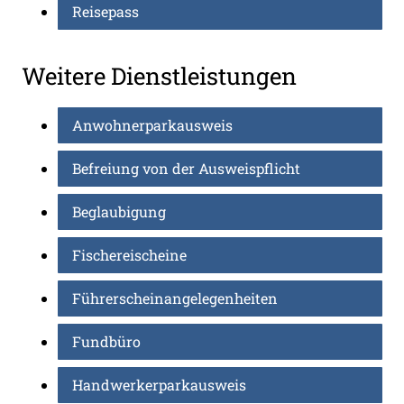
Reisepass
Weitere Dienstleistungen
Anwohnerparkausweis
Befreiung von der Ausweispflicht
Beglaubigung
Fischereischeine
Führerscheinangelegenheiten
Fundbüro
Handwerkerparkausweis