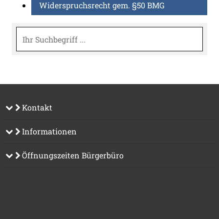
Widerspruchsrecht gem. §50 BMG
Suche
Kontakt
Informationen
Öffnungszeiten Bürgerbüro