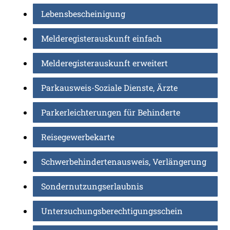
Lebensbescheinigung
Melderegisterauskunft einfach
Melderegisterauskunft erweitert
Parkausweis-Soziale Dienste, Ärzte
Parkerleichterungen für Behinderte
Reisegewerbekarte
Schwerbehindertenausweis, Verlängerung
Sondernutzungserlaubnis
Untersuchungsberechtigungsschein