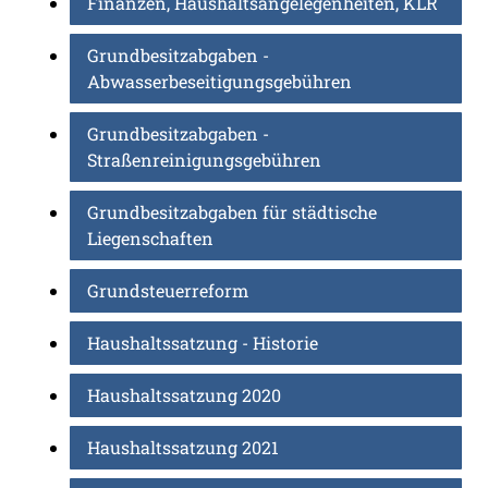
Finanzen, Haushaltsangelegenheiten, KLR
Grundbesitzabgaben -
Abwasserbeseitigungsgebühren
Grundbesitzabgaben -
Straßenreinigungsgebühren
Grundbesitzabgaben für städtische
Liegenschaften
Grundsteuerreform
Haushaltssatzung - Historie
Haushaltssatzung 2020
Haushaltssatzung 2021