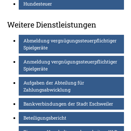
Hundesteuer
Weitere Dienstleistungen
Abmeldung vergnügungssteuerpflichtiger
Spielgeräte
Anmeldung vergnügungssteuerpflichtiger
Spielgeräte
Aufgaben der Abteilung für
Zahlungsabwicklung
Bankverbindungen der Stadt Eschweiler
Beteiligungsbericht