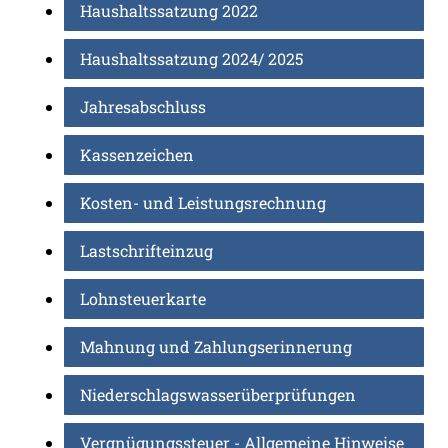
Haushaltssatzung 2022
Haushaltssatzung 2024/ 2025
Jahresabschluss
Kassenzeichen
Kosten- und Leistungsrechnung
Lastschrifteinzug
Lohnsteuerkarte
Mahnung und Zahlungserinnerung
Niederschlagswasserüberprüfungen
Vergnügungssteuer - Allgemeine Hinweise