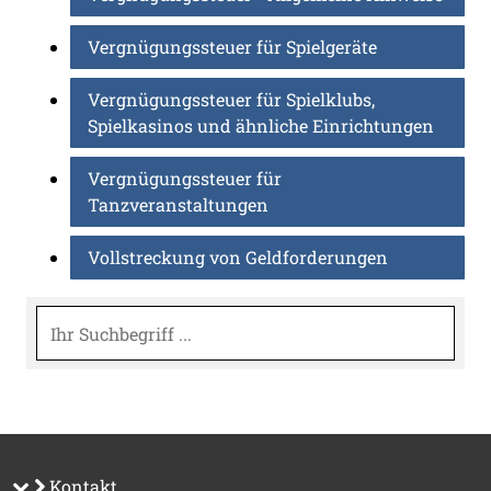
Vergnügungssteuer für Spielgeräte
Vergnügungssteuer für Spielklubs,
Spielkasinos und ähnliche Einrichtungen
Vergnügungssteuer für
Tanzveranstaltungen
Vollstreckung von Geldforderungen
Suche
Kontakt