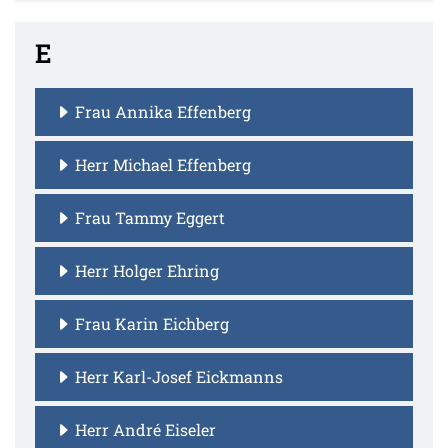
E
Frau Annika Effenberg
Herr Michael Effenberg
Frau Tammy Eggert
Herr Holger Ehring
Frau Karin Eichberg
Herr Karl-Josef Eickmanns
Herr André Eiseler