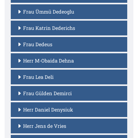
Frau Ümmü Dedeoglu
Frau Katrin Dederichs
Frau Dedeus
Herr M-Obaida Dehna
Frau Lea Deli
Frau Gülden Demirci
Herr Daniel Denysiuk
Herr Jens de Vries