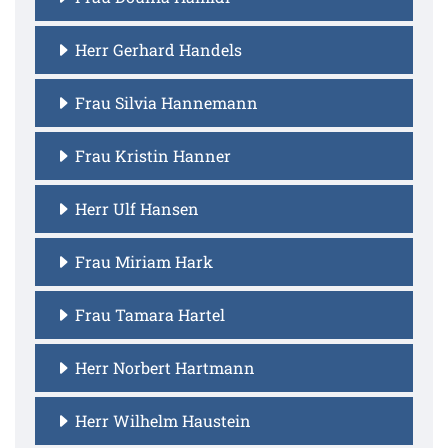
Herr Gerhard Handels
Frau Silvia Hannemann
Frau Kristin Hanner
Herr Ulf Hansen
Frau Miriam Hark
Frau Tamara Hartel
Herr Norbert Hartmann
Herr Wilhelm Haustein