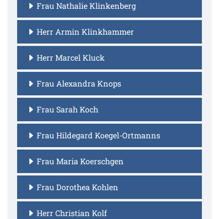
Frau Nathalie Klinkenberg
Herr Armin Klinkhammer
Herr Marcel Kluck
Frau Alexandra Knops
Frau Sarah Koch
Frau Hildegard Koegel-Ortmanns
Frau Maria Koerschgen
Frau Dorothea Kohlen
Herr Christian Kolf