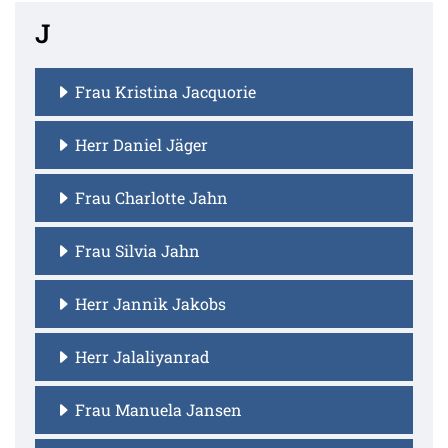
J
Frau Kristina Jacquorie
Herr Daniel Jäger
Frau Charlotte Jahn
Frau Silvia Jahn
Herr Jannik Jakobs
Herr Jalaliyanrad
Frau Manuela Jansen