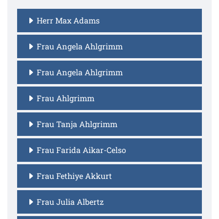
Herr Max Adams
Frau Angela Ahlgrimm
Frau Angela Ahlgrimm
Frau Ahlgrimm
Frau Tanja Ahlgrimm
Frau Farida Aikar-Celso
Frau Fethiye Akkurt
Frau Julia Albertz