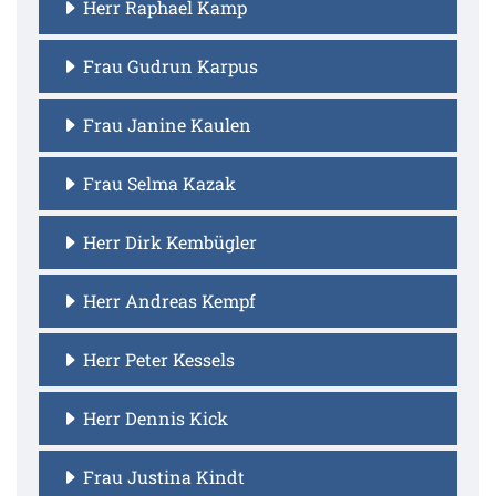
Herr Raphael Kamp
Frau Gudrun Karpus
Frau Janine Kaulen
Frau Selma Kazak
Herr Dirk Kembügler
Herr Andreas Kempf
Herr Peter Kessels
Herr Dennis Kick
Frau Justina Kindt