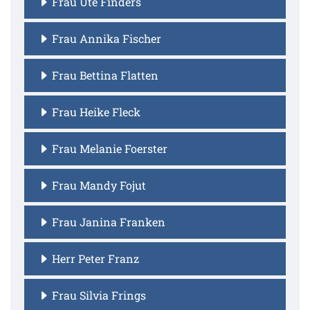
Frau Ute Finders
Frau Annika Fischer
Frau Bettina Flatten
Frau Heike Fleck
Frau Melanie Foerster
Frau Mandy Fojut
Frau Janina Franken
Herr Peter Franz
Frau Silvia Frings