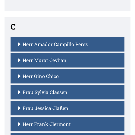
C
Herr Amador Campillo Perez
Herr Murat Ceyhan
Herr Gino Chico
Frau Sylvia Classen
Frau Jessica Claßen
Herr Frank Clermont