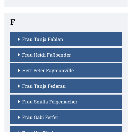
F
Frau Tanja Fabian
Frau Heidi Faßbender
Herr Peter Faymonville
Frau Tanja Federau
Frau Smilla Felgemacher
Frau Gabi Ferfer