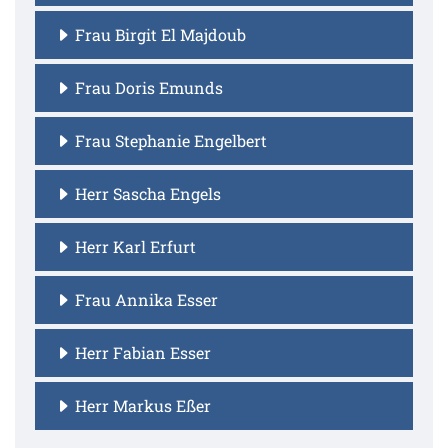
Frau Birgit El Majdoub
Frau Doris Emunds
Frau Stephanie Engelbert
Herr Sascha Engels
Herr Karl Erfurt
Frau Annika Esser
Herr Fabian Esser
Herr Markus Eßer