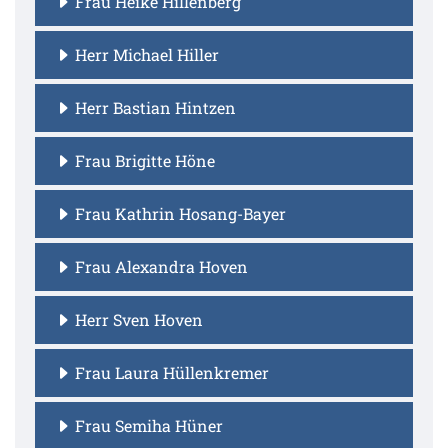
Frau Heike Hillenberg
Herr Michael Hiller
Herr Bastian Hintzen
Frau Brigitte Höne
Frau Kathrin Hosang-Bayer
Frau Alexandra Hoven
Herr Sven Hoven
Frau Laura Hüllenkremer
Frau Semiha Hüner