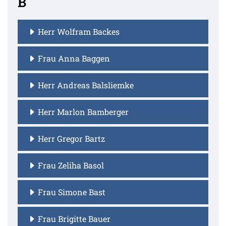
B
Herr Wolfram Backes
Frau Anna Baggen
Herr Andreas Balsliemke
Herr Marlon Bamberger
Herr Gregor Bartz
Frau Zeliha Basol
Frau Simone Bast
Frau Brigitte Bauer