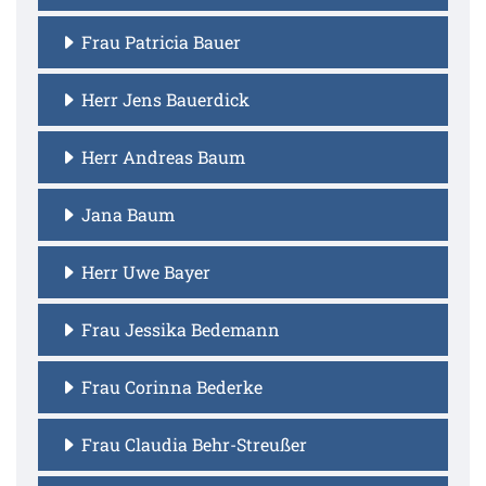
Frau Patricia Bauer
Herr Jens Bauerdick
Herr Andreas Baum
Jana Baum
Herr Uwe Bayer
Frau Jessika Bedemann
Frau Corinna Bederke
Frau Claudia Behr-Streußer