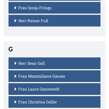
Frau Sonja Frings
Herr Rainer Fuß
G
Herr Sean Gall
Frau Maximiliane Ganser
Frau Laura Gansweidt
Frau Christina Geller