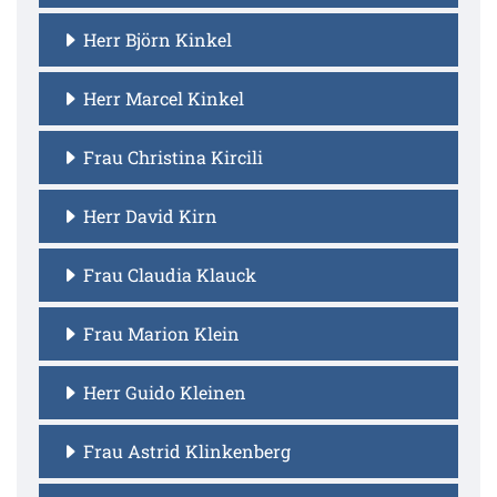
Herr Björn Kinkel
Herr Marcel Kinkel
Frau Christina Kircili
Herr David Kirn
Frau Claudia Klauck
Frau Marion Klein
Herr Guido Kleinen
Frau Astrid Klinkenberg