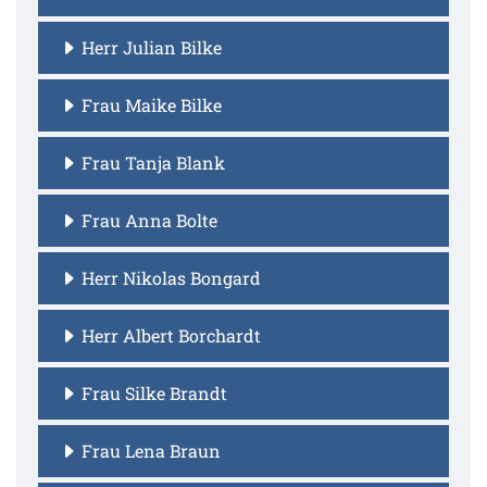
Herr Julian Bilke
Frau Maike Bilke
Frau Tanja Blank
Frau Anna Bolte
Herr Nikolas Bongard
Herr Albert Borchardt
Frau Silke Brandt
Frau Lena Braun