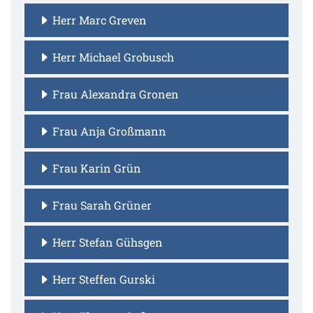
Herr Marc Greven
Herr Michael Grobusch
Frau Alexandra Gronen
Frau Anja Großmann
Frau Karin Grün
Frau Sarah Grüner
Herr Stefan Gühsgen
Herr Steffen Gurski