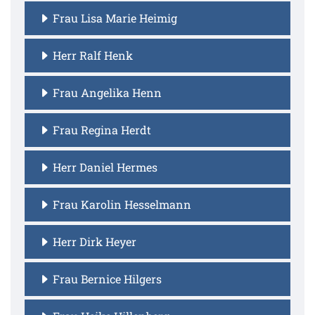
Frau Lisa Marie Heimig
Herr Ralf Henk
Frau Angelika Henn
Frau Regina Herdt
Herr Daniel Hermes
Frau Karolin Hesselmann
Herr Dirk Heyer
Frau Bernice Hilgers