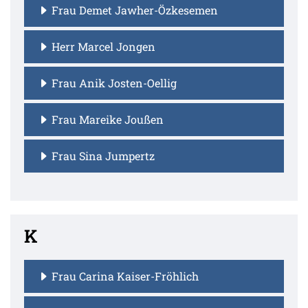
Frau Demet Jawher-Özkesemen
Herr Marcel Jongen
Frau Anik Josten-Oellig
Frau Mareike Joußen
Frau Sina Jumpertz
K
Frau Carina Kaiser-Fröhlich