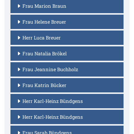
Frau Marion Braun
Frau Helene Breuer
Herr Luca Breuer
Frau Natalia Brökel
Frau Jeannine Buchholz
Frau Katrin Bücker
Herr Karl-Heinz Bündgens
Herr Karl-Heinz Bündgens
Frau Sarah Bündgens