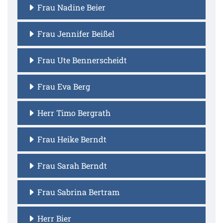
Frau Nadine Beier
Frau Jennifer Beißel
Frau Ute Bennerscheidt
Frau Eva Berg
Herr Timo Bergrath
Frau Heike Berndt
Frau Sarah Berndt
Frau Sabrina Bertram
Herr Bier