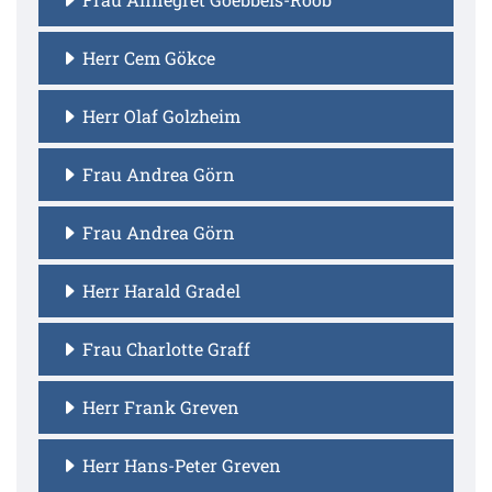
Herr Cem Gökce
Herr Olaf Golzheim
Frau Andrea Görn
Frau Andrea Görn
Herr Harald Gradel
Frau Charlotte Graff
Herr Frank Greven
Herr Hans-Peter Greven