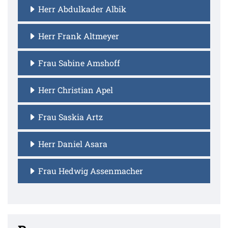
Herr Abdulkader Albik
Herr Frank Altmeyer
Frau Sabine Amshoff
Herr Christian Apel
Frau Saskia Artz
Herr Daniel Asara
Frau Hedwig Assenmacher