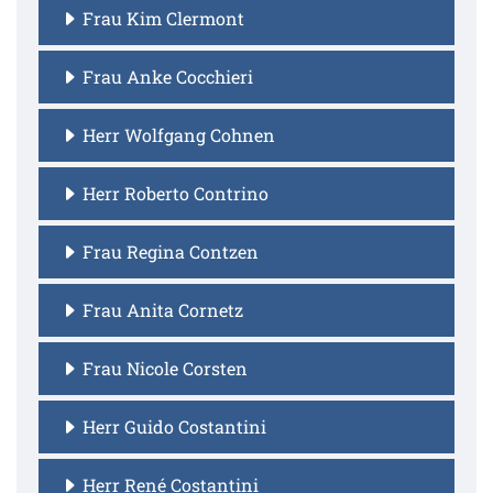
Frau Kim Clermont
Frau Anke Cocchieri
Herr Wolfgang Cohnen
Herr Roberto Contrino
Frau Regina Contzen
Frau Anita Cornetz
Frau Nicole Corsten
Herr Guido Costantini
Herr René Costantini