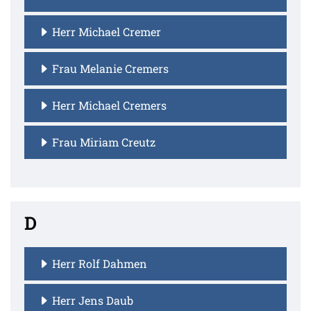
Herr Michael Cremer
Frau Melanie Cremers
Herr Michael Cremers
Frau Miriam Creutz
D
Herr Rolf Dahmen
Herr Jens Daub