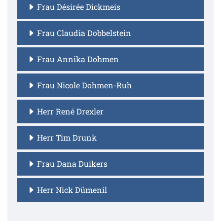
Frau Désirée Dickmeis
Frau Claudia Dobbelstein
Frau Annika Dohmen
Frau Nicole Dohmen-Ruh
Herr René Drexler
Herr Tim Drunk
Frau Dana Duikers
Herr Nick Dümenil