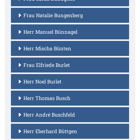
Frau Natalie Bungenberg
Herr Manuel Bünnagel
Herr Mischa Bünten
Frau Elfriede Burlet
Herr Noel Burlet
Herr Thomas Busch
Herr André Buschfeld
Herr Eberhard Büttgen