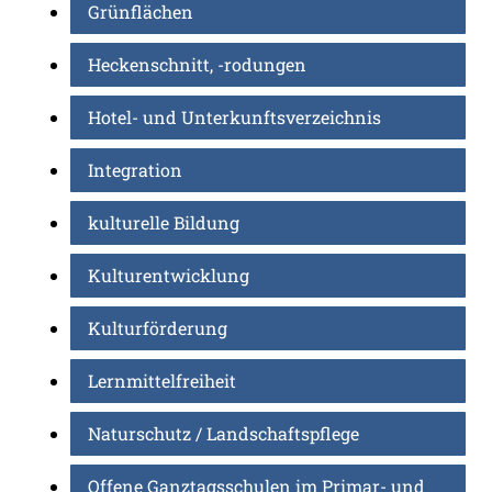
Grünflächen
Heckenschnitt, -rodungen
Hotel- und Unterkunftsverzeichnis
Integration
kulturelle Bildung
Kulturentwicklung
Kulturförderung
Lernmittelfreiheit
Naturschutz / Landschaftspflege
Offene Ganztagsschulen im Primar- und