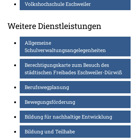
Volkshochschule Eschweiler
Weitere Dienstleistungen
Allgemeine
Schulverwaltungsangelegenheiten
Berechtigungskarte zum Besuch des
städtischen Freibades Eschweiler-Dürwiß
Berufswegplanung
Bewegungsförderung
Bildung für nachhaltige Entwicklung
Bildung und Teilhabe