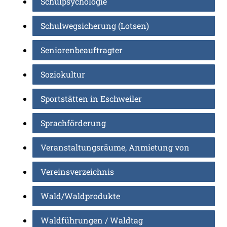
Schulpsychologie
Schulwegsicherung (Lotsen)
Seniorenbeauftragter
Soziokultur
Sportstätten in Eschweiler
Sprachförderung
Veranstaltungsräume, Anmietung von
Vereinsverzeichnis
Wald/Waldprodukte
Waldführungen / Waldtag