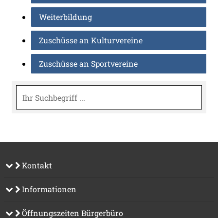
Weiterbildung
Zuschüsse an Kulturvereine
Zuschüsse an Sportvereine
Suche
Kontakt
Informationen
Öffnungszeiten Bürgerbüro