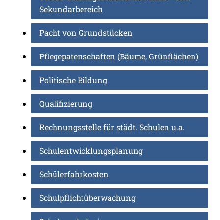
Sekundarbereich
Pacht von Grundstücken
Pflegepatenschaften (Bäume, Grünflächen)
Politische Bildung
Qualifizierung
Rechnungsstelle für städt. Schulen u.a.
Schulentwicklungsplanung
Schülerfahrkosten
Schulpflichtüberwachung