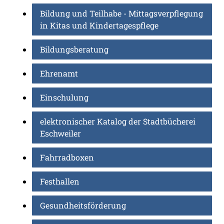
Bildung und Teilhabe - Mittagsverpflegung
in Kitas und Kindertagespflege
Bildungsberatung
Ehrenamt
Einschulung
elektronischer Katalog der Stadtbücherei
Eschweiler
Fahrradboxen
Festhallen
Gesundheitsförderung