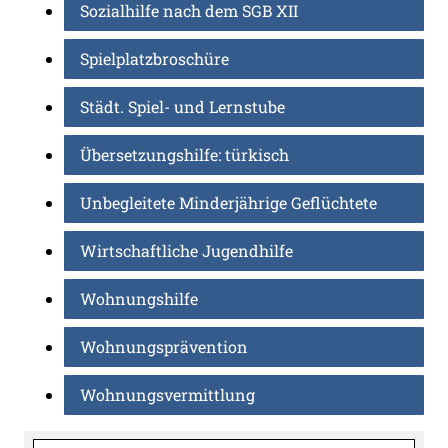
Sozialhilfe nach dem SGB XII
Spielplatzbroschüre
Städt. Spiel- und Lernstube
Übersetzungshilfe: türkisch
Unbegleitete Minderjährige Geflüchtete
Wirtschaftliche Jugendhilfe
Wohnungshilfe
Wohnungsprävention
Wohnungsvermittlung