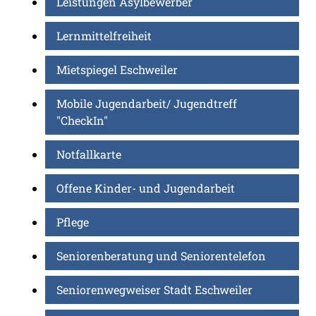
Leistungen Asylbewerber
Lernmittelfreiheit
Mietspiegel Eschweiler
Mobile Jugendarbeit/ Jugendtreff
"CheckIn"
Notfallkarte
Offene Kinder- und Jugendarbeit
Pflege
Seniorenberatung und Seniorentelefon
Seniorenwegweiser Stadt Eschweiler