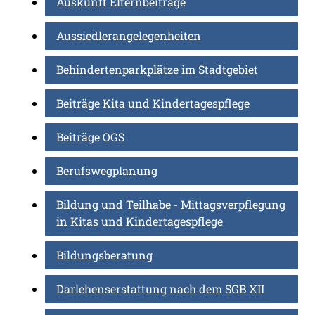
Auskunft Elternbeiträge
Aussiedlerangelegenheiten
Behindertenparkplätze im Stadtgebiet
Beiträge Kita und Kindertagespflege
Beiträge OGS
Berufswegplanung
Bildung und Teilhabe - Mittagsverpflegung
in Kitas und Kindertagespflege
Bildungsberatung
Darlehenserstattung nach dem SGB XII