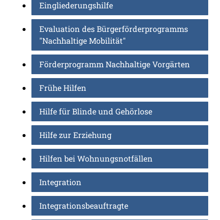
Eingliederungshilfe
Evaluation des Bürgerförderprogramms
"Nachhaltige Mobilität"
Förderprogramm Nachhaltige Vorgärten
Frühe Hilfen
Hilfe für Blinde und Gehörlose
Hilfe zur Erziehung
Hilfen bei Wohnungsnotfällen
Integration
Integrationsbeauftragte