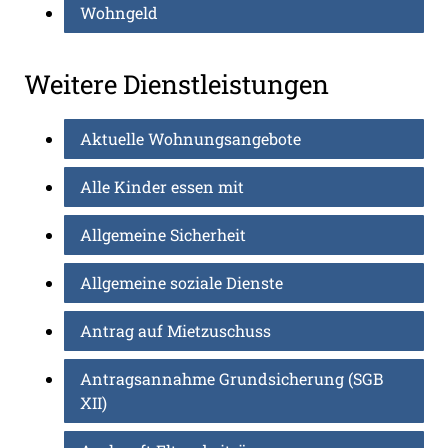
Wohngeld
Weitere Dienstleistungen
Aktuelle Wohnungsangebote
Alle Kinder essen mit
Allgemeine Sicherheit
Allgemeine soziale Dienste
Antrag auf Mietzuschuss
Antragsannahme Grundsicherung (SGB
XII)