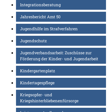
Integrationsberatung
Jahresbericht Amt 50
Jugendhilfe im Strafverfahren
Jugendschutz
Jugendverbandsarbeit: Zuschüsse zur
Förderung der Kinder- und Jugendarbeit
Kindergartenplatz
Kindertagespflege
Kriegsopfer- und
Kriegshinterbliebenenfürsorge