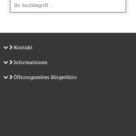
Suche
Kontakt
Informationen
Öffnungszeiten Bürgerbüro