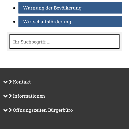
Warnung der Bevölkerung
Wirtschaftsförderung
Suche
Kontakt
Informationen
Öffnungszeiten Bürgerbüro