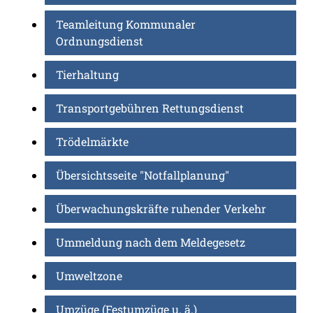
Teamleitung Kommunaler
Ordnungsdienst
Tierhaltung
Transportgebühren Rettungsdienst
Trödelmärkte
Übersichtsseite "Notfallplanung"
Überwachungskräfte ruhender Verkehr
Ummeldung nach dem Meldegesetz
Umweltzone
Umzüge (Festumzüge u. ä.)