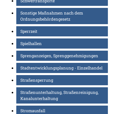
Schwertransporte
Sonstige Maßnahmen nach dem
Ordnungsbehördengesetz
Sperrzeit
Spielhallen
Sprenganzeigen, Sprenggenehmigungen
Stadtentwicklungsplanung - Einzelhandel
Straßensperrung
Straßenunterhaltung, Straßenreinigung,
Kanalunterhaltung
Stromausfall