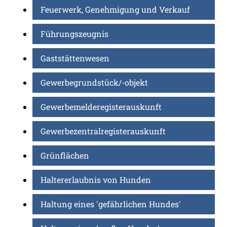
Feuerwerk, Genehmigung und Verkauf
Führungszeugnis
Gaststättenwesen
Gewerbegrundstück/-objekt
Gewerbemelderegisterauskunft
Gewerbezentralregisterauskunft
Grünflächen
Haltererlaubnis von Hunden
Haltung eines 'gefährlichen Hundes'