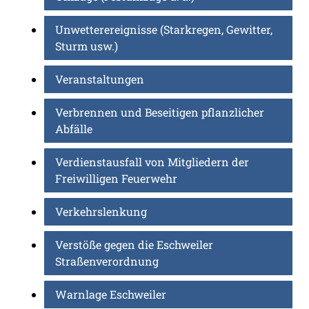
Unwetterereignisse (Starkregen, Gewitter,
Sturm usw.)
Veranstaltungen
Verbrennen und Beseitigen pflanzlicher
Abfälle
Verdienstausfall von Mitgliedern der
Freiwilligen Feuerwehr
Verkehrslenkung
Verstöße gegen die Eschweiler
Straßenverordnung
Warnlage Eschweiler