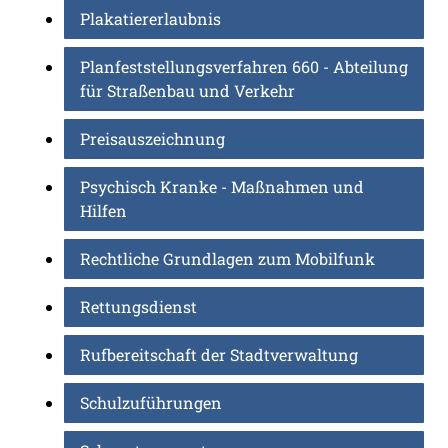
Plakatiererlaubnis
Planfeststellungsverfahren 660 - Abteilung
für Straßenbau und Verkehr
Preisauszeichnung
Psychisch Kranke - Maßnahmen und
Hilfen
Rechtliche Grundlagen zum Mobilfunk
Rettungsdienst
Rufbereitschaft der Stadtverwaltung
Schulzuführungen