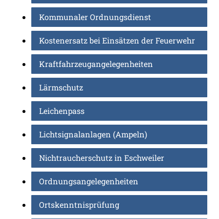
Kommunaler Ordnungsdienst
Kostenersatz bei Einsätzen der Feuerwehr
Kraftfahrzeugangelegenheiten
Lärmschutz
Leichenpass
Lichtsignalanlagen (Ampeln)
Nichtraucherschutz in Eschweiler
Ordnungsangelegenheiten
Ortskenntnisprüfung