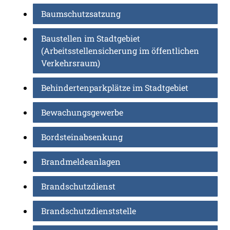
Baumschutzsatzung
Baustellen im Stadtgebiet
(Arbeitsstellensicherung im öffentlichen
Verkehrsraum)
Behindertenparkplätze im Stadtgebiet
Bewachungsgewerbe
Bordsteinabsenkung
Brandmeldeanlagen
Brandschutzdienst
Brandschutzdienststelle