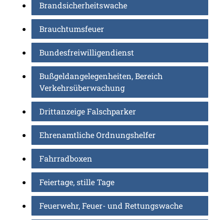
Brandsicherheitswache
Brauchtumsfeuer
Bundesfreiwilligendienst
Bußgeldangelegenheiten, Bereich
Verkehrsüberwachung
Drittanzeige Falschparker
Ehrenamtliche Ordnungshelfer
Fahrradboxen
Feiertage, stille Tage
Feuerwehr, Feuer- und Rettungswache