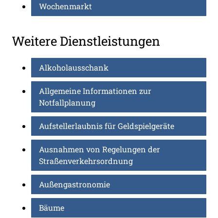
Wochenmarkt
Weitere Dienstleistungen
Alkoholausschank
Allgemeine Informationen zur
Notfallplanung
Aufstellerlaubnis für Geldspielgeräte
Ausnahmen von Regelungen der
Straßenverkehrsordnung
Außengastronomie
Bäume